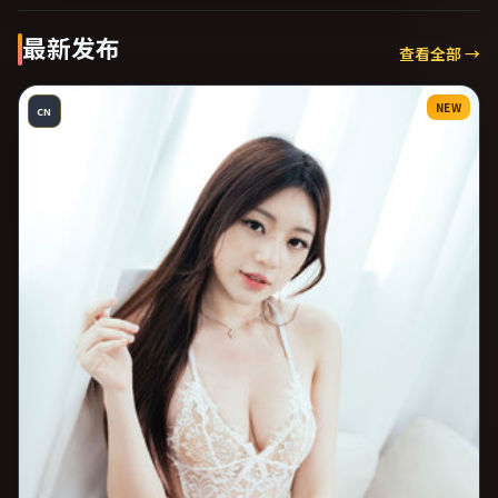
最新发布
查看全部 →
NEW
CN