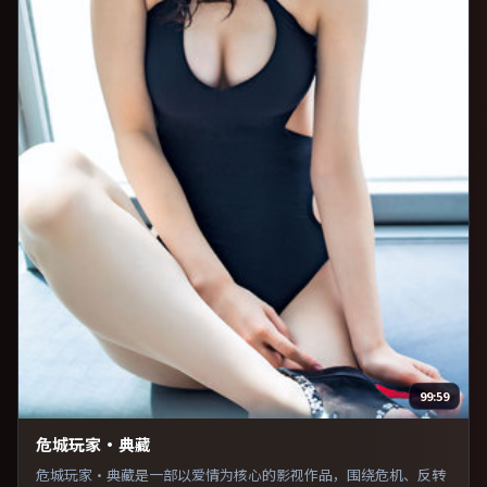
99:59
危城玩家·典藏
危城玩家·典藏是一部以爱情为核心的影视作品，围绕危机、反转