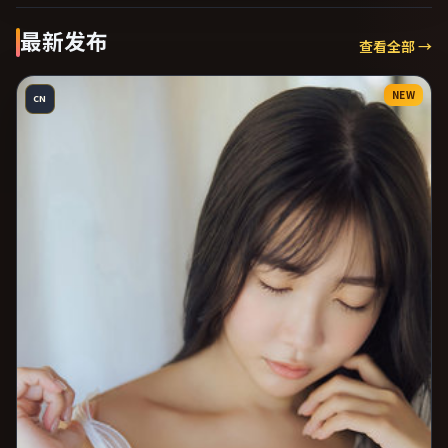
最新发布
查看全部 →
NEW
CN