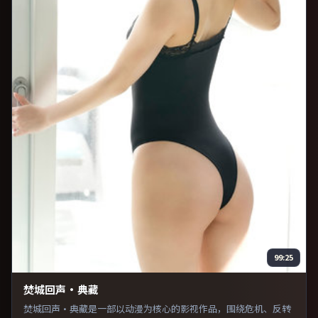
99:25
焚城回声·典藏
焚城回声·典藏是一部以动漫为核心的影视作品，围绕危机、反转